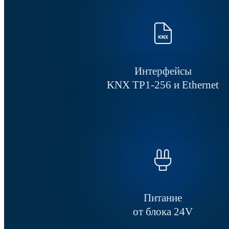
Интерфейсы
KNX TP1-256 и Ethernet
Питание
от блока 24V