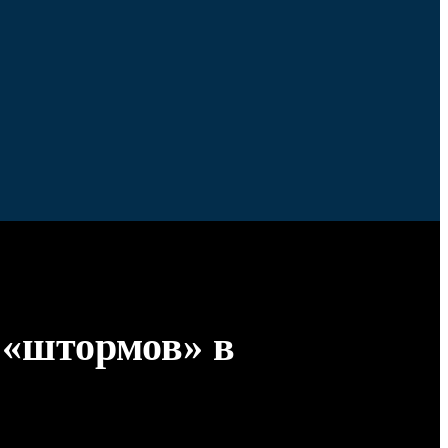
 «штормов» в