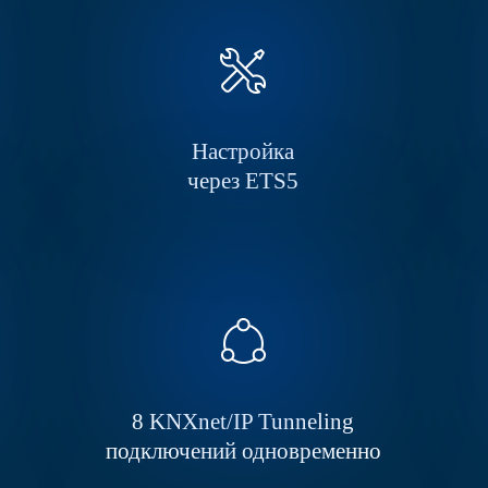
Настройка
через ETS5
8 KNXnet/IP Tunneling
подключений одновременно