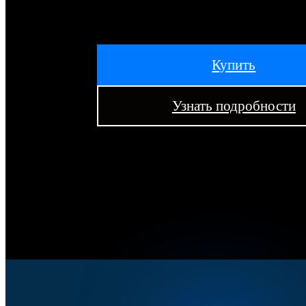
Купить
Узнать подробности