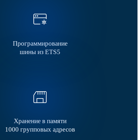
Программирование
шины из ETS5
Хранение в памяти
1000 групповых адресов