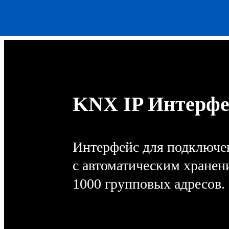
KNX IP Интерфей
Интерфейс для подключе
с автоматическим хранен
1000 групповых адресов.